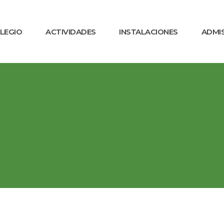
OLEGIO
ACTIVIDADES
INSTALACIONES
ADMI