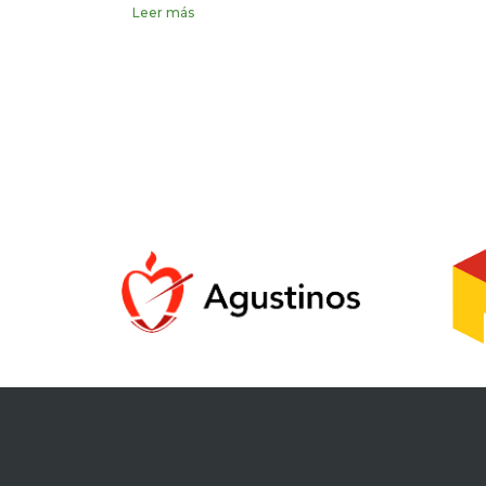
Leer más