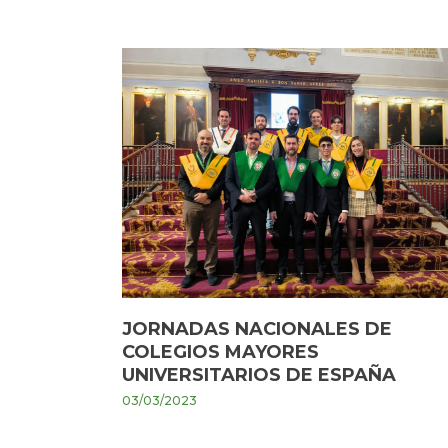
JORNADAS NACIONALES DE
COLEGIOS MAYORES
UNIVERSITARIOS DE ESPAÑA
03/03/2023