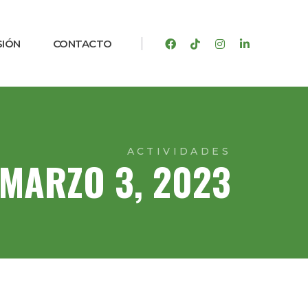
SIÓN
CONTACTO
ACTIVIDADES
MARZO 3, 2023