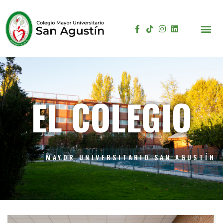
EL COLEGIO
MAYOR UNIVERSITARIO SAN AGUSTÍN