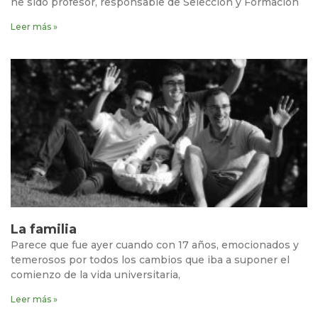
he sido profesor, responsable de Selección y Formación
Leer más »
La familia
Parece que fue ayer cuando con 17 años, emocionados y
temerosos por todos los cambios que iba a suponer el
comienzo de la vida universitaria,
Leer más »