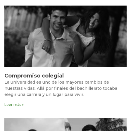
Compromiso colegial
La universidad es uno de los mayores cambios de
nuestras vidas. Allá por finales del bachillerato tocaba
elegir una carrera y un lugar para vivir.
Leer más »