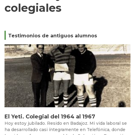
colegiales
Testimonios de antiguos alumnos
El Yeti. Colegial del 1964 al 1967
Hoy estoy jubilado. Resido en Badajoz. Mi vida laboral se
ha desarrollado casi íntegramente en Telefónica, donde