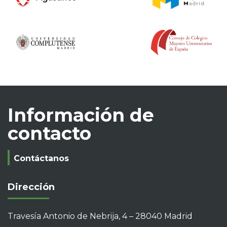
Información de
contacto
Contáctanos
Dirección
Travesía Antonio de Nebrija, 4 – 28040 Madrid