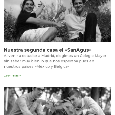
Nuestra segunda casa el «SanAgus»
Al venir a estudiar a Madrid, elegimos un Colegio Mayor
sin saber muy bien lo que nos esperaba pues en
nuestros países –México y Bélgica–
Leer más »