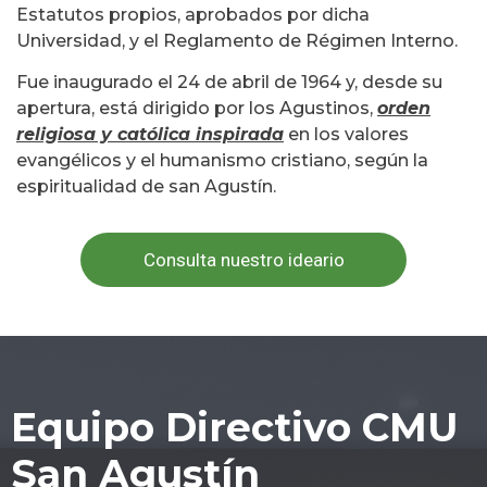
Estatutos propios, aprobados por dicha
Universidad, y el Reglamento de Régimen Interno.
Fue inaugurado el 24 de abril de 1964 y, desde su
apertura, está dirigido por los Agustinos,
orden
religiosa y católica inspirada
en los valores
evangélicos y el humanismo cristiano, según la
espiritualidad de san Agustín.
Consulta nuestro ideario
Equipo Directivo CMU
San Agustín