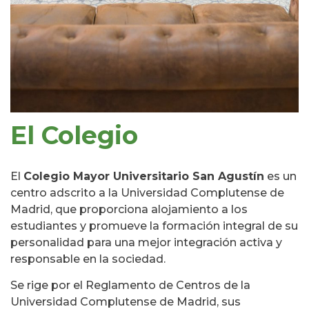
El Colegio
El
Colegio Mayor Universitario San Agustín
es un
centro adscrito a la Universidad Complutense de
Madrid, que proporciona alojamiento a los
estudiantes y promueve la formación integral de su
personalidad para una mejor integración activa y
responsable en la sociedad.
Se rige por el Reglamento de Centros de la
Universidad Complutense de Madrid, sus