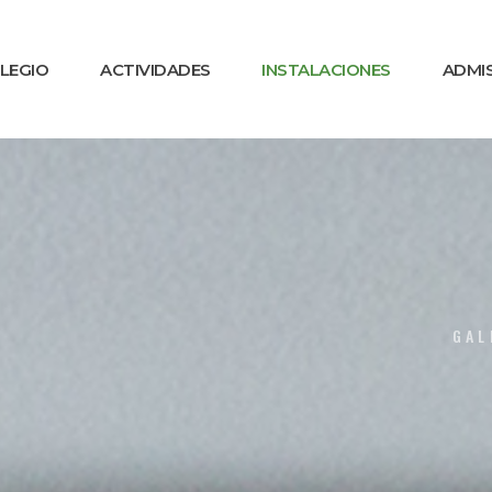
OLEGIO
ACTIVIDADES
INSTALACIONES
ADMI
GAL