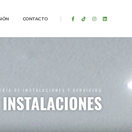
SIÓN
CONTACTO
ERÍA DE INSTALACIONES Y SERVICIOS
INSTALACIONES