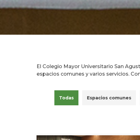
El Colegio Mayor Universitario San Agus
espacios comunes y varios servicios. Cono
Todas
Espacios comunes