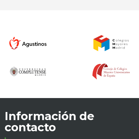
Información de
contacto