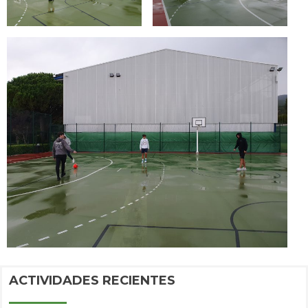
ACTIVIDADES RECIENTES