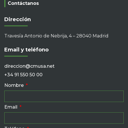
Contáctanos
Dirección
Travesía Antonio de Nebrija, 4 – 28040 Madrid
Email y teléfono
direccion@cmusa.net
+34 91 550 50 00
Nombre
Email