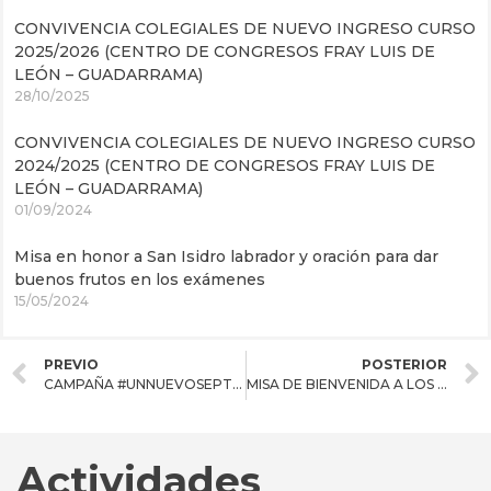
CONVIVENCIA COLEGIALES DE NUEVO INGRESO CURSO
2025/2026 (CENTRO DE CONGRESOS FRAY LUIS DE
LEÓN – GUADARRAMA)
28/10/2025
CONVIVENCIA COLEGIALES DE NUEVO INGRESO CURSO
2024/2025 (CENTRO DE CONGRESOS FRAY LUIS DE
LEÓN – GUADARRAMA)
01/09/2024
Misa en honor a San Isidro labrador y oración para dar
buenos frutos en los exámenes
15/05/2024
PREVIO
POSTERIOR
CAMPAÑA #UNNUEVOSEPTIEMBRE
MISA DE BIENVENIDA A LOS COLEGIALES DE NUEVO INGRESO
Actividades