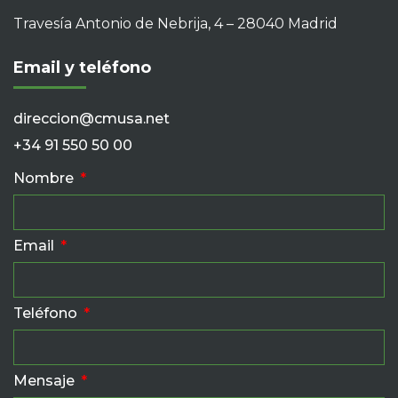
Travesía Antonio de Nebrija, 4 – 28040 Madrid
Email y teléfono
direccion@cmusa.net
+34 91 550 50 00
Nombre
Email
Teléfono
Mensaje