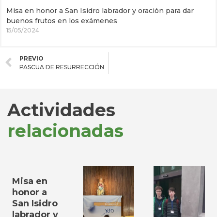
Misa en honor a San Isidro labrador y oración para dar
buenos frutos en los exámenes
15/05/2024
PREVIO
PASCUA DE RESURRECCIÓN
Actividades
relacionadas
Misa en
honor a
San Isidro
labrador y