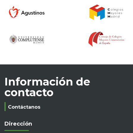
Información de
contacto
Contáctanos
Dirección