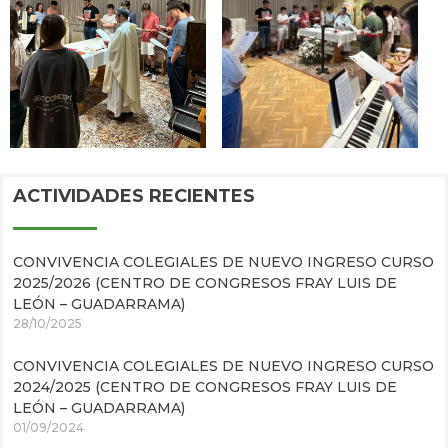
ACTIVIDADES RECIENTES
CONVIVENCIA COLEGIALES DE NUEVO INGRESO CURSO
2025/2026 (CENTRO DE CONGRESOS FRAY LUIS DE
LEÓN – GUADARRAMA)
28/10/2025
CONVIVENCIA COLEGIALES DE NUEVO INGRESO CURSO
2024/2025 (CENTRO DE CONGRESOS FRAY LUIS DE
LEÓN – GUADARRAMA)
01/09/2024