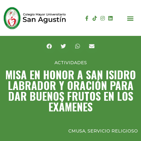
ACTIVIDADES
MISA EN HONOR A SAN ISIDRO
LABRADOR Y ORACIÓN PARA
DAR BUENOS FRUTOS EN LOS
EXÁMENES
CMUSA
,
SERVICIO RELIGIOSO