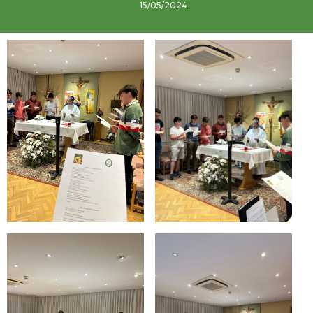
15/05/2024