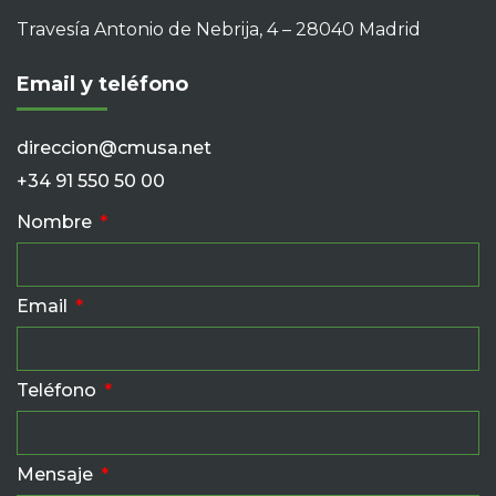
Travesía Antonio de Nebrija, 4 – 28040 Madrid
Email y teléfono
direccion@cmusa.net
+34 91 550 50 00
Nombre
Email
Teléfono
Mensaje