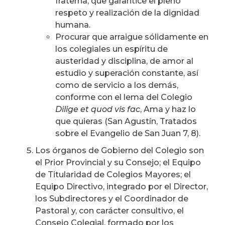
fraterna, que garantice el pleno
respeto y realización de la dignidad
humana.
Procurar que arraigue sólidamente en
los colegiales un espíritu de
austeridad y disciplina, de amor al
estudio y superación constante, así
como de servicio a los demás,
conforme con el lema del Colegio
Dilige et quod vis fac
, Ama y haz lo
que quieras (San Agustín, Tratados
sobre el Evangelio de San Juan 7, 8).
Los órganos de Gobierno del Colegio son
el Prior Provincial y su Consejo; el Equipo
de Titularidad de Colegios Mayores; el
Equipo Directivo, integrado por el Director,
los Subdirectores y el Coordinador de
Pastoral y, con carácter consultivo, el
Consejo Colegial, formado por los