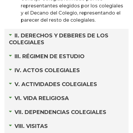
representantes elegidos por los colegiales
y el Decano del Colegio, representando el
parecer del resto de colegiales.
II. DERECHOS Y DEBERES DE LOS
COLEGIALES
III. RÉGIMEN DE ESTUDIO
IV. ACTOS COLEGIALES
V. ACTIVIDADES COLEGIALES
VI. VIDA RELIGIOSA
VII. DEPENDENCIAS COLEGIALES
VIII. VISITAS