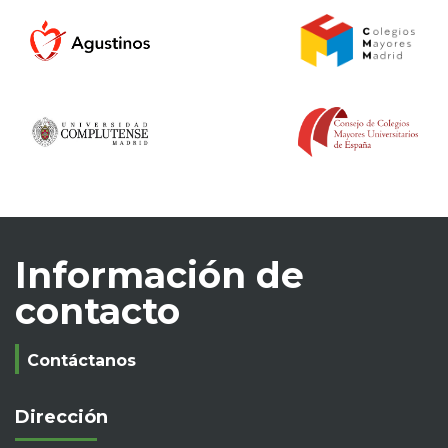
Información de
contacto
Contáctanos
Dirección