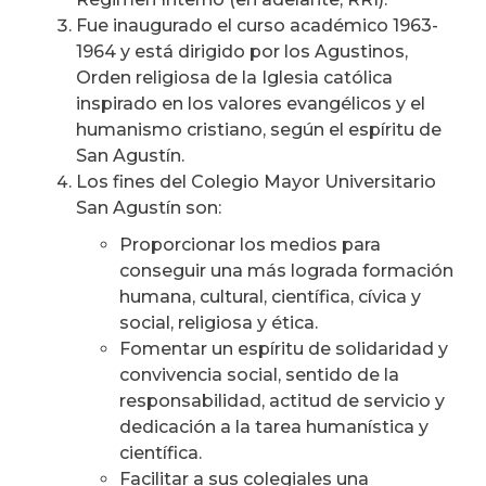
Fue inaugurado el curso académico 1963-
1964 y está dirigido por los Agustinos,
Orden religiosa de la Iglesia católica
inspirado en los valores evangélicos y el
humanismo cristiano, según el espíritu de
San Agustín.
Los fines del Colegio Mayor Universitario
San Agustín son:
Proporcionar los medios para
conseguir una más lograda formación
humana, cultural, científica, cívica y
social, religiosa y ética.
Fomentar un espíritu de solidaridad y
convivencia social, sentido de la
responsabilidad, actitud de servicio y
dedicación a la tarea humanística y
científica.
Facilitar a sus colegiales una