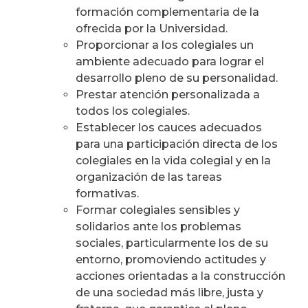
formación complementaria de la
ofrecida por la Universidad.
Proporcionar a los colegiales un
ambiente adecuado para lograr el
desarrollo pleno de su personalidad.
Prestar atención personalizada a
todos los colegiales.
Establecer los cauces adecuados
para una participación directa de los
colegiales en la vida colegial y en la
organización de las tareas
formativas.
Formar colegiales sensibles y
solidarios ante los problemas
sociales, particularmente los de su
entorno, promoviendo actitudes y
acciones orientadas a la construcción
de una sociedad más libre, justa y