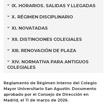
IX. HORARIOS. SALIDAS Y LLEGADAS
X. RÉGIMEN DISCIPLINARIO
XI. NOVATADAS
XII. DISTINCIONES COLEGIALES
XIII. RENOVACIÓN DE PLAZA
XIV. NORMATIVA PARA ANTIGUOS
COLEGIALES
Reglamento de Régimen Interno del Colegio
Mayor Universitario San Agustín. Documento
aprobado por el Consejo de Dirección en
Madrid, el 11 de marzo de 2026.