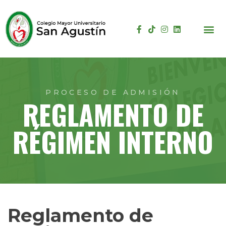
PROCESO DE ADMISIÓN
REGLAMENTO DE
RÉGIMEN INTERNO
Reglamento de