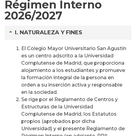
Régimen Interno
2026/2027
I. NATURALEZA Y FINES
El Colegio Mayor Universitario San Agustín
es un centro adscrito a la Universidad
Complutense de Madrid, que proporciona
alojamiento a los estudiantes y promueve
la formación integral de la persona en
orden a su inserción activa y responsable
en la sociedad.
Se rige por el Reglamento de Centros y
Estructuras de la Universidad
Complutense de Madrid, los Estatutos
propios (aprobados por dicha
Universidad) y el presente Reglamento de
Régimen Interno (en adelante, RRI).