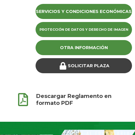
SERVICIOS Y CONDICIONES ECONÓMICAS
PROTECCIÓN DE DATOS Y DERECHO DE IMAGEN
OTRA INFORMACIÓN
SOLICITAR PLAZA
Descargar Reglamento en
formato PDF
ACCESO AL FORMULARIO