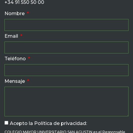
+34 91 550 50 00
Nombre
Email
Teléfono
Mensaje
Acepto la Política de privacidad:
COLEGIO MAYOR UNIVERSITARIO SAN AGUSTIN es el Responsable