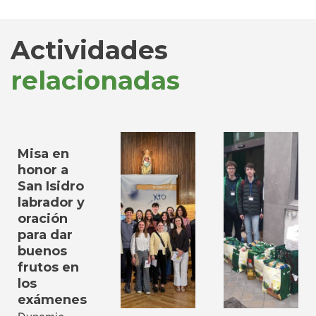
Actividades
relacionadas
Misa en
honor a
San Isidro
labrador y
oración
para dar
buenos
frutos en
los
exámenes