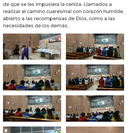
de que se les impusiera la ceniza. Llamados a
realizar el camino cuaresmal con corazón humilde,
abierto a las recompensas de Dios, como a las
necesidades de los demás.