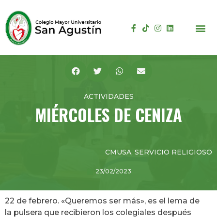
ACTIVIDADES
MIÉRCOLES DE CENIZA
CMUSA
,
SERVICIO RELIGIOSO
23/02/2023
22 de febrero. «Queremos ser más», es el lema de
la pulsera que recibieron los colegiales después