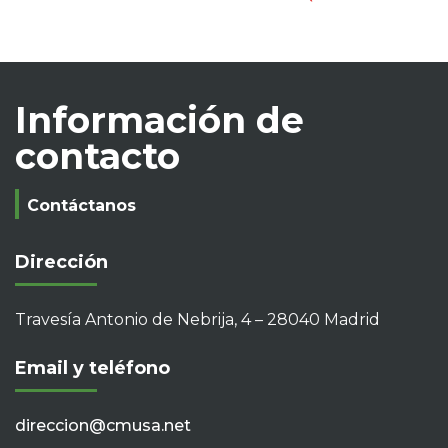
Información de
contacto
Contáctanos
Dirección
Travesía Antonio de Nebrija, 4 – 28040 Madrid
Email y teléfono
direccion@cmusa.net